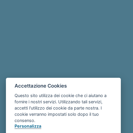
Accettazione Cookies
Questo sito utilizza dei cookie che ci aiutano a
fornire i nostri servizi. Utilizzando tali servizi,
accetti l'utilizzo dei cookie da parte nostra. I
cookie verranno impostati solo dopo il tuo
consenso.
Personalizza