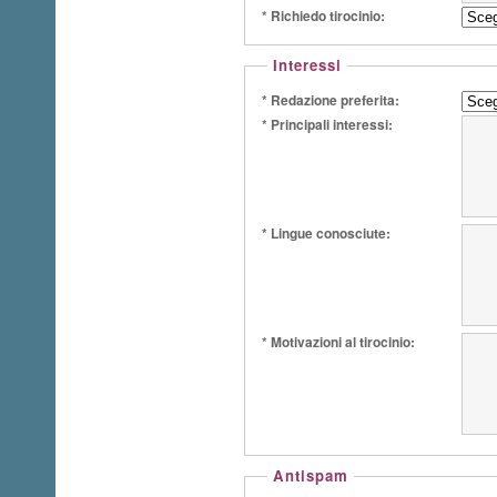
* Richiedo tirocinio:
Interessi
* Redazione preferita:
* Principali interessi:
* Lingue conosciute:
* Motivazioni al tirocinio:
Antispam