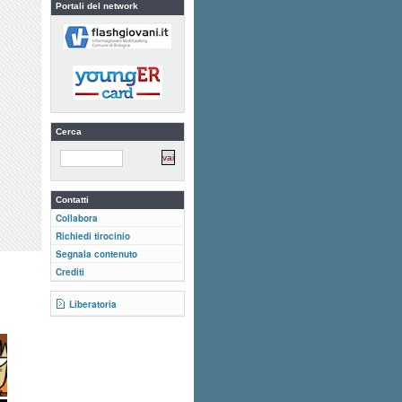
Portali del network
Cerca
Contatti
Collabora
Richiedi tirocinio
Segnala contenuto
Crediti
Liberatoria