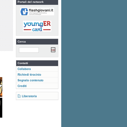
Portali del network
Cerca
Contatti
Collabora
Richiedi tirocinio
Segnala contenuto
Crediti
Liberatoria