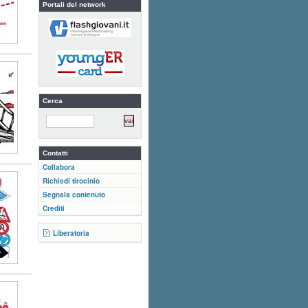
Portali del network
Cerca
Contatti
Collabora
Richiedi tirocinio
Segnala contenuto
Crediti
Liberatoria