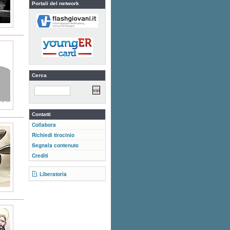
Portali del network
Cerca
Contatti
Collabora
Richiedi tirocinio
Segnala contenuto
Crediti
Liberatoria