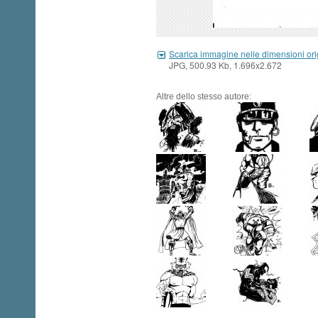
Scarica immagine nelle dimensioni ori
JPG, 500.93 Kb, 1.696x2.672
Altre dello stesso autore: