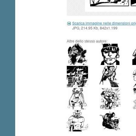
Scarica immagine nelle dimensioni ori
JPG, 214.95 Kb, 842x1.199
Altre dello stesso autore: