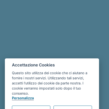
Accettazione Cookies
Questo sito utilizza dei cookie che ci aiutano a
fornire i nostri servizi. Utilizzando tali servizi,
accetti l'utilizzo dei cookie da parte nostra. I
cookie verranno impostati solo dopo il tuo
consenso.
Personalizza