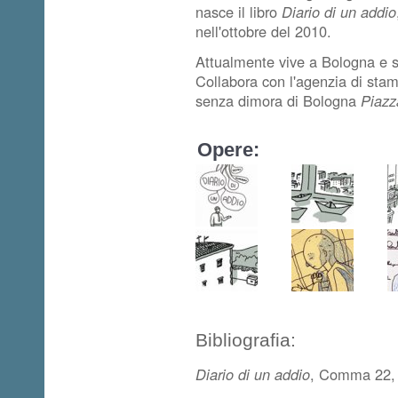
nasce il libro
Diario di un addio
nell'ottobre del 2010.
Attualmente vive a Bologna e s
Collabora con l'agenzia di st
senza dimora di Bologna
Piazz
Opere:
Bibliografia:
Diario di un addio
, Comma 22, 