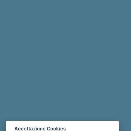
Accettazione Cookies