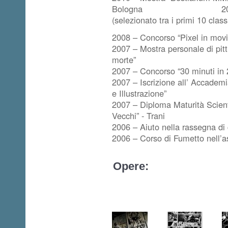
Bologna 2009 – Conco
(selezionato tra i primi 10 class
2008 – Concorso “Pixel in movi
2007 – Mostra personale di pit
morte”
2007 – Concorso “30 minuti in 
2007 – Iscrizione all’ Accademi
e Illustrazione”
2007 – Diploma Maturità Scient
Vecchi” - Trani
2006 – Aiuto nella rassegna di 
2006 – Corso di Fumetto nell’as
Opere: