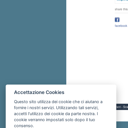
share this
facebook
Accettazione Cookies
Questo sito utilizza dei cookie che ci aiutano a
Servizi per i giovani - 
fornire i nostri servizi. Utilizzando tali servizi,
accetti l'utilizzo dei cookie da parte nostra. I
cookie verranno impostati solo dopo il tuo
consenso.