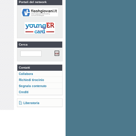
Portali del network
Cerca
Contatti
Collabora
Richiedi tirocinio
Segnala contenuto
Crediti
Liberatoria