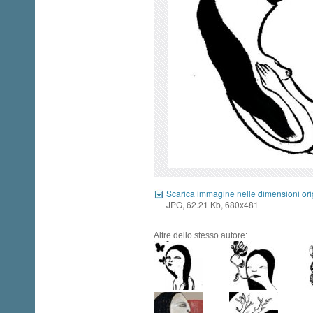
Scarica immagine nelle dimensioni ori
JPG, 62.21 Kb, 680x481
Altre dello stesso autore: