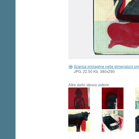
Scarica immagine nelle dimensioni ori
JPG, 22.50 Kb, 380x290
Altre dello stesso autore: