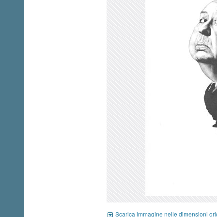
Scarica immagine nelle dimensioni ori