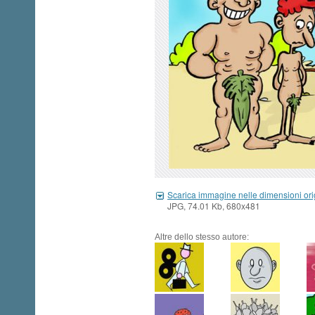
Scarica immagine nelle dimensioni ori
JPG, 74.01 Kb, 680x481
Altre dello stesso autore: