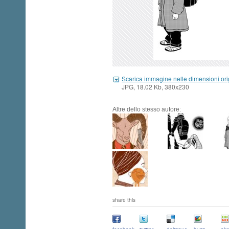
Scarica immagine nelle dimensioni ori
JPG, 18.02 Kb, 380x230
Altre dello stesso autore:
share this