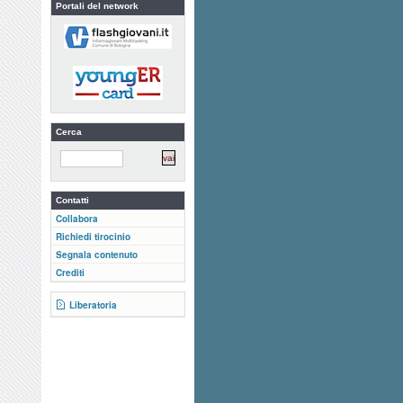
Portali del network
Cerca
Contatti
Collabora
Richiedi tirocinio
Segnala contenuto
Crediti
Liberatoria