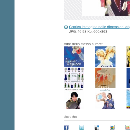
Scarica immagine nelle dimensioni ori
JPG, 46.98 Kb, 600x863
Altre dello stesso autore:
share this