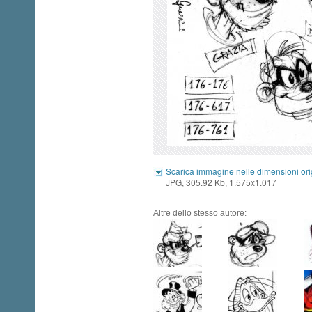
Scarica immagine nelle dimensioni ori
JPG, 305.92 Kb, 1.575x1.017
Altre dello stesso autore: