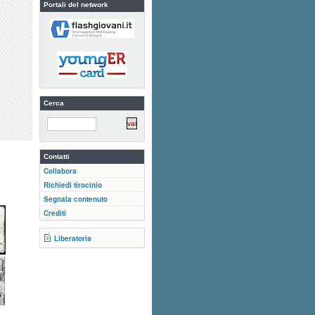
Portali del network
Cerca
Contatti
Collabora
Richiedi tirocinio
Segnala contenuto
Crediti
Liberatoria