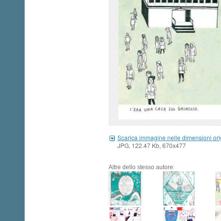
Scarica immagine nelle dimensioni ori
JPG, 122.47 Kb, 670x477
Altre dello stesso autore: