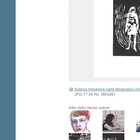
Scarica immagine nelle dimensioni ori
JPG, 17.56 Kb, 380x361
Altre dello stesso autore: