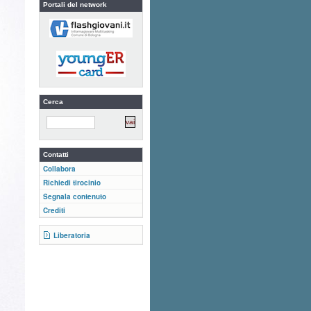
Portali del network
Cerca
Contatti
Collabora
Richiedi tirocinio
Segnala contenuto
Crediti
Liberatoria