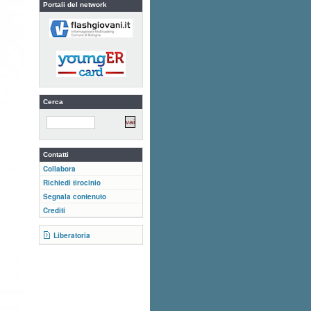
Portali del network
Cerca
Contatti
Collabora
Richiedi tirocinio
Segnala contenuto
Crediti
Liberatoria